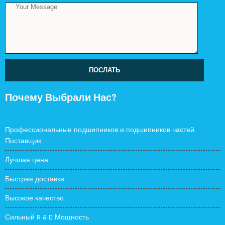
ПОСЛАТЬ
Почему Выбрали Нас?
Профессиональные подшипников и подшипников частей
Поставщик
Лучшая цена
Быстрая доставка
Высокое качество
Сильный R & D Мощность