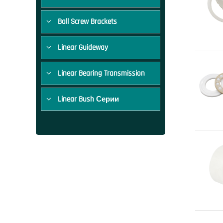
Ball Screw Brackets
Linear Guideway
Linear Bearing Transmission
Linear Bush Серии