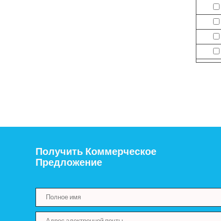
Получить Коммерческое
Предложение