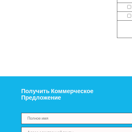
Получить Коммерческое
Предложение