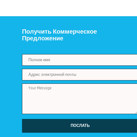
Получить Коммерческое
Предложение
ПОСЛАТЬ