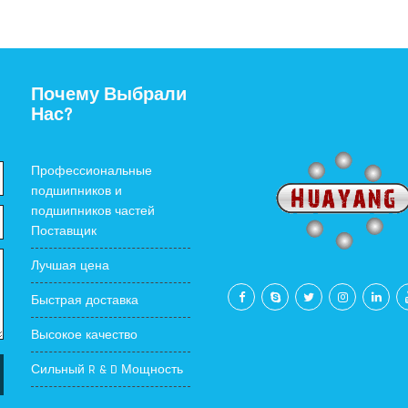
Почему Выбрали
Нас?
Профессиональные
подшипников и
подшипников частей
Поставщик
Лучшая цена
Быстрая доставка
Высокое качество
Сильный R & D Мощность