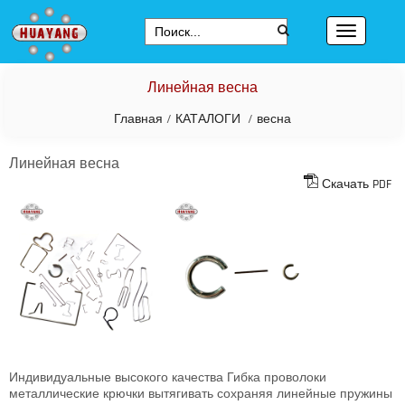
Линейная весна
Главная
/
КАТАЛОГИ
/
весна
Линейная весна
Скачать PDF
Индивидуальные высокого качества Гибка проволоки
металлические крючки вытягивать сохраняя линейные пружины