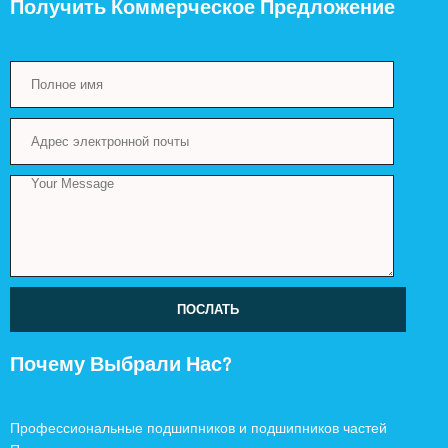
Получить Коммерческое Предложение
ПОСЛАТЬ
Почему Выбрали Нас?
Профессиональные подшипников и подшипников частей