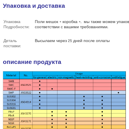
Упаковка и доставка
Упаковка
Поли мешок + коробка +,
мы также можем упаков
Подробности:
соответствии с вашими требованиями.
Деталь
Высылаем через 25 дней после оплаты
поставки:
описание продукта